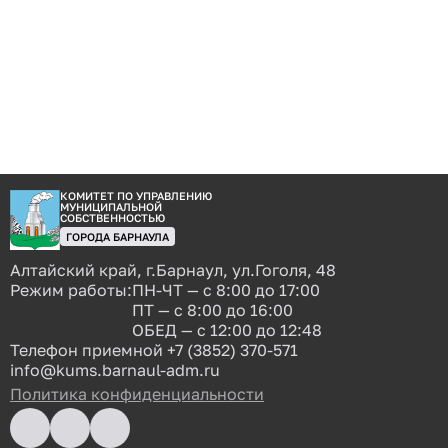
КОМИТЕТ ПО УПРАВЛЕНИЮ
МУНИЦИПАЛЬНОЙ
СОБСТВЕННОСТЬЮ
ГОРОДА БАРНАУЛА
Алтайский край, г.Барнаул, ул.Гоголя, 48
Режим работы:
ПН-ЧТ — с 8:00 до 17:00
ПТ — с 8:00 до 16:00
ОБЕД — с 12:00 до 12:48
Телефон приемной
+7 (3852) 370-571
info@kums.barnaul-adm.ru
Политика конфиденциальности