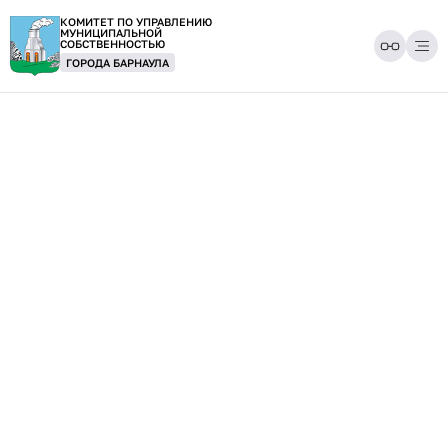
КОМИТЕТ ПО УПРАВЛЕНИЮ
МУНИЦИПАЛЬНОЙ
СОБСТВЕННОСТЬЮ
ГОРОДА БАРНАУЛА