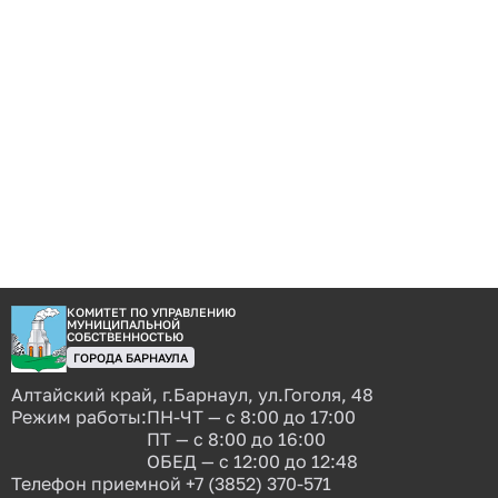
КОМИТЕТ ПО УПРАВЛЕНИЮ
МУНИЦИПАЛЬНОЙ
СОБСТВЕННОСТЬЮ
ГОРОДА БАРНАУЛА
Алтайский край, г.Барнаул, ул.Гоголя, 48
Режим работы:
ПН-ЧТ — с 8:00 до 17:00
ПТ — с 8:00 до 16:00
ОБЕД — с 12:00 до 12:48
Телефон приемной
+7 (3852) 370-571