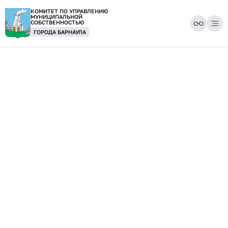
КОМИТЕТ ПО УПРАВЛЕНИЮ
МУНИЦИПАЛЬНОЙ
СОБСТВЕННОСТЬЮ
ГОРОДА БАРНАУЛА