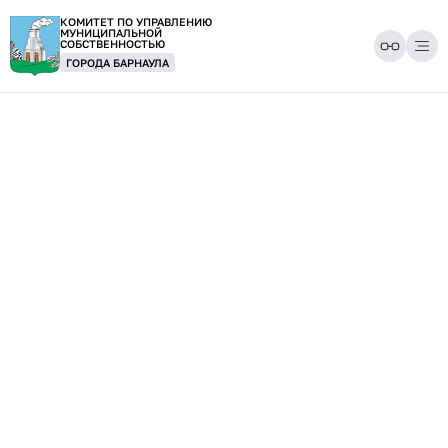
КОМИТЕТ ПО УПРАВЛЕНИЮ
МУНИЦИПАЛЬНОЙ
СОБСТВЕННОСТЬЮ
ГОРОДА БАРНАУЛА