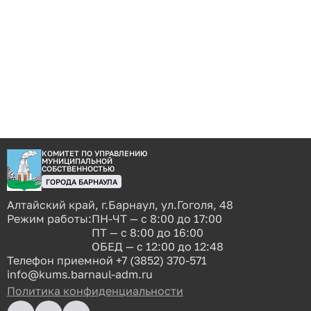
КОМИТЕТ ПО УПРАВЛЕНИЮ
МУНИЦИПАЛЬНОЙ
СОБСТВЕННОСТЬЮ
ГОРОДА БАРНАУЛА
Алтайский край, г.Барнаул, ул.Гоголя, 48
Режим работы:
ПН-ЧТ — с 8:00 до 17:00
ПТ — с 8:00 до 16:00
ОБЕД — с 12:00 до 12:48
Телефон приемной
+7 (3852) 370-571
info@kums.barnaul-adm.ru
Политика конфиденциальности