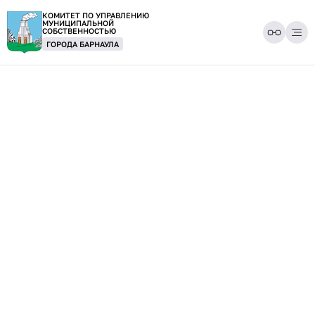
КОМИТЕТ ПО УПРАВЛЕНИЮ
МУНИЦИПАЛЬНОЙ
СОБСТВЕННОСТЬЮ
ГОРОДА БАРНАУЛА