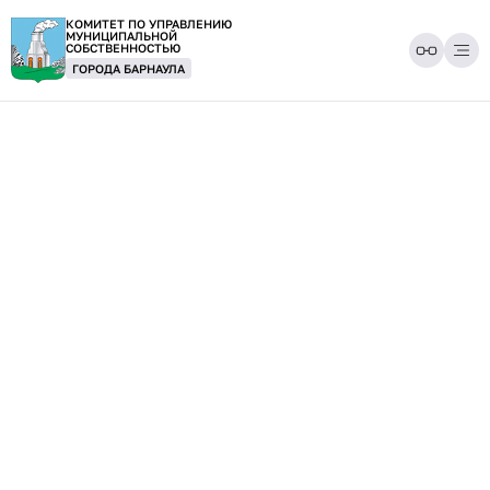
КОМИТЕТ ПО УПРАВЛЕНИЮ
МУНИЦИПАЛЬНОЙ
СОБСТВЕННОСТЬЮ
ГОРОДА БАРНАУЛА