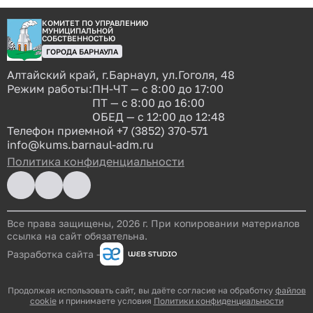
КОМИТЕТ ПО УПРАВЛЕНИЮ
МУНИЦИПАЛЬНОЙ
СОБСТВЕННОСТЬЮ
ГОРОДА БАРНАУЛА
Алтайский край, г.Барнаул, ул.Гоголя, 48
Режим работы:
ПН-ЧТ — с 8:00 до 17:00
ПТ — с 8:00 до 16:00
ОБЕД — с 12:00 до 12:48
Телефон приемной
+7 (3852) 370-571
info@kums.barnaul-adm.ru
Политика конфиденциальности
Все права защищены, 2026 г. При копировании материалов
ссылка на сайт обязательна.
Разработка сайта -
Продолжая использовать сайт, вы даёте согласие на обработку
файлов
cookie
и принимаете условия
Политики конфиденциальности