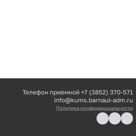
Телефон приемной
+7 (3852) 370-571
info@kums.barnaul-adm.ru
Политика конфиденциальности