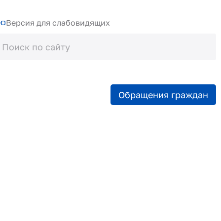
Версия для слабовидящих
Обращения граждан