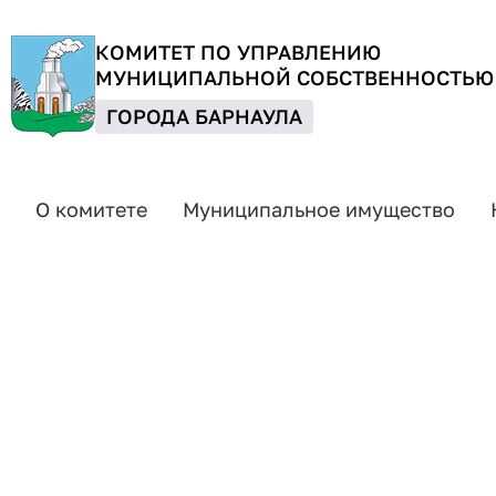
КОМИТЕТ ПО УПРАВЛЕНИЮ
МУНИЦИПАЛЬНОЙ СОБСТВЕННОСТЬЮ
ГОРОДА БАРНАУЛА
О комитете
Муниципальное имущество