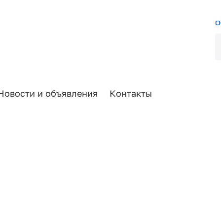
Новости и объявления
Контакты