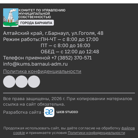
КОМИТЕТ ПО УПРАВЛЕНИЮ
МУНИЦИПАЛЬНОЙ
СОБСТВЕННОСТЬЮ
ГОРОДА БАРНАУЛА
Алтайский край, г.Барнаул, ул.Гоголя, 48
Режим работы:
ПН-ЧТ — с 8:00 до 17:00
ПТ — с 8:00 до 16:00
ОБЕД — с 12:00 до 12:48
Телефон приемной
+7 (3852) 370-571
info@kums.barnaul-adm.ru
Политика конфиденциальности
Все права защищены, 2026 г. При копировании материалов
ссылка на сайт обязательна.
Разработка сайта -
Продолжая использовать сайт, вы даёте согласие на обработку
файлов
cookie
и принимаете условия
Политики конфиденциальности