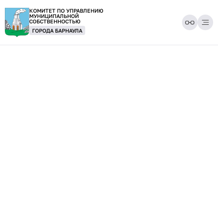
КОМИТЕТ ПО УПРАВЛЕНИЮ
МУНИЦИПАЛЬНОЙ
СОБСТВЕННОСТЬЮ
ГОРОДА БАРНАУЛА