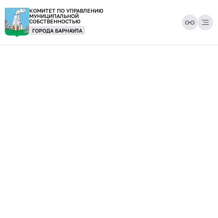
КОМИТЕТ ПО УПРАВЛЕНИЮ
МУНИЦИПАЛЬНОЙ
СОБСТВЕННОСТЬЮ
ГОРОДА БАРНАУЛА