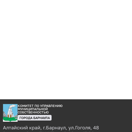
КОМИТЕТ ПО УПРАВЛЕНИЮ
МУНИЦИПАЛЬНОЙ
СОБСТВЕННОСТЬЮ
ГОРОДА БАРНАУЛА
Алтайский край, г.Барнаул, ул.Гоголя, 48